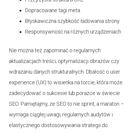
Dopracowane tagi meta
Błyskawiczna szybkość ładowania strony
Responsywność na różnych urządzeniach
Nie można też zapominać o regularnych
aktualizacjach treści, optymalizacji obrazów czy
wdrażaniu danych strukturalnych. Dbałość o user
experience (UX) to wisienka na torcie, która może
zadecydować o sukcesie lub porażce w świecie
SEO. Pamiętajmy, że SEO to nie sprint, a maraton –
wymaga ciągłej uwagi, regularnych audytów i
elastycznego dostosowywania strategii do