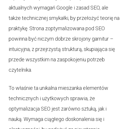
aktualnych wymagań Google i zasad SEO, ale
także technicznej smykałki, by przełożyć teorię na
praktykę. Strona zoptymalizowana pod SEO
powinna być niczym dobrze skrojony garnitur –
intuicyjna, z przejrzystą strukturą, skupiająca się
przede wszystkim na zaspokojeniu potrzeb
czytelnika.
To właśnie ta unikalna mieszanka elementów
technicznych i użytkowych sprawia, że
optymalizacja SEO jest zarówno sztuką, jak i
nauką. Wymaga ciągłego doskonalenia się i