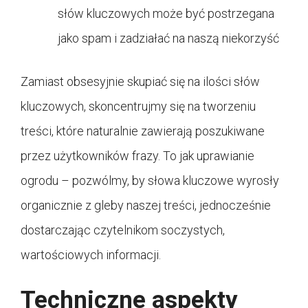
słów kluczowych może być postrzegana
jako spam i zadziałać na naszą niekorzyść
Zamiast obsesyjnie skupiać się na ilości słów
kluczowych, skoncentrujmy się na tworzeniu
treści, które naturalnie zawierają poszukiwane
przez użytkowników frazy. To jak uprawianie
ogrodu – pozwólmy, by słowa kluczowe wyrosły
organicznie z gleby naszej treści, jednocześnie
dostarczając czytelnikom soczystych,
wartościowych informacji.
Techniczne aspekty