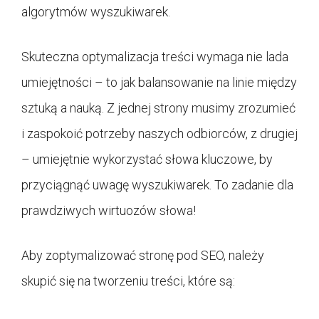
algorytmów wyszukiwarek.
Skuteczna optymalizacja treści wymaga nie lada
umiejętności – to jak balansowanie na linie między
sztuką a nauką. Z jednej strony musimy zrozumieć
i zaspokoić potrzeby naszych odbiorców, z drugiej
– umiejętnie wykorzystać słowa kluczowe, by
przyciągnąć uwagę wyszukiwarek. To zadanie dla
prawdziwych wirtuozów słowa!
Aby zoptymalizować stronę pod SEO, należy
skupić się na tworzeniu treści, które są: