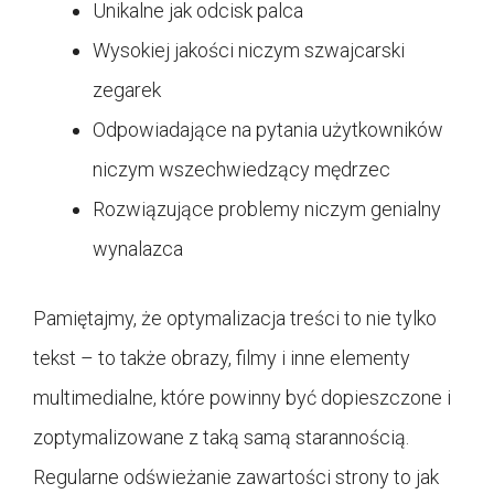
Unikalne jak odcisk palca
Wysokiej jakości niczym szwajcarski
zegarek
Odpowiadające na pytania użytkowników
niczym wszechwiedzący mędrzec
Rozwiązujące problemy niczym genialny
wynalazca
Pamiętajmy, że optymalizacja treści to nie tylko
tekst – to także obrazy, filmy i inne elementy
multimedialne, które powinny być dopieszczone i
zoptymalizowane z taką samą starannością.
Regularne odświeżanie zawartości strony to jak