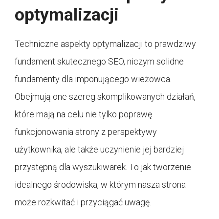
optymalizacji
Techniczne aspekty optymalizacji to prawdziwy
fundament skutecznego SEO, niczym solidne
fundamenty dla imponującego wieżowca.
Obejmują one szereg skomplikowanych działań,
które mają na celu nie tylko poprawę
funkcjonowania strony z perspektywy
użytkownika, ale także uczynienie jej bardziej
przystępną dla wyszukiwarek. To jak tworzenie
idealnego środowiska, w którym nasza strona
może rozkwitać i przyciągać uwagę.