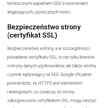
technicznymi aspektami SEO a tworzeniem
angażujących, użytecznych treści.
Bezpieczeństwo strony
(certyfikat SSL)
Bezpieczeństwo witryny, a w szczególności
posiadanie certyfikatu SSL, to nie tylko kwestia
ochrony danych użytkowników, ale także istotny
czynnik wpływający na SEO. Google oficjalnie
potwierdziło, że HTTPS jest elementem
rankingowym, co oznacza, że strony
zabezpieczone certyfikatem SSL mogą cieszyć