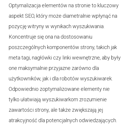
Optymalizacja elementów na stronie to kluczowy
aspekt SEO, który może diametralnie wpłynąć na
pozycję witryny w wynikach wyszukiwania.
Koncentruje się ona na dostosowaniu
poszczególnych komponentów strony, takich jak
meta tagi, nagłówki czy linki wewnętrzne, aby były
one maksymalnie przyjazne zarówno dla
użytkowników, jak i dla robotów wyszukiwarek.
Odpowiednio zoptymalizowane elementy nie
tylko ułatwiają wyszukiwarkom zrozumienie
zawartości strony, ale także zwiększają jej
atrakcyjność dla potencjalnych odwiedzających.