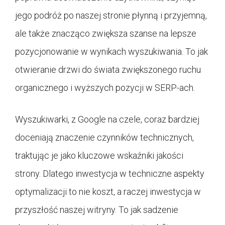
jego podróż po naszej stronie płynną i przyjemną,
ale także znacząco zwiększa szanse na lepsze
pozycjonowanie w wynikach wyszukiwania. To jak
otwieranie drzwi do świata zwiększonego ruchu
organicznego i wyższych pozycji w SERP-ach.
Wyszukiwarki, z Google na czele, coraz bardziej
doceniają znaczenie czynników technicznych,
traktując je jako kluczowe wskaźniki jakości
strony. Dlatego inwestycja w techniczne aspekty
optymalizacji to nie koszt, a raczej inwestycja w
przyszłość naszej witryny. To jak sadzenie