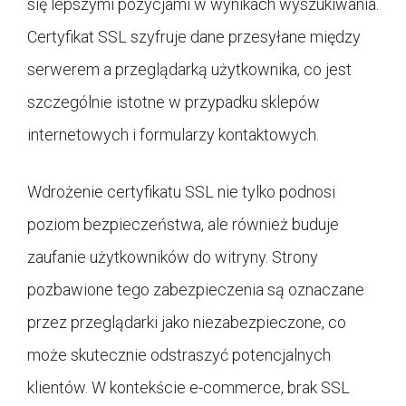
się lepszymi pozycjami w wynikach wyszukiwania.
Certyfikat SSL szyfruje dane przesyłane między
serwerem a przeglądarką użytkownika, co jest
szczególnie istotne w przypadku sklepów
internetowych i formularzy kontaktowych.
Wdrożenie certyfikatu SSL nie tylko podnosi
poziom bezpieczeństwa, ale również buduje
zaufanie użytkowników do witryny. Strony
pozbawione tego zabezpieczenia są oznaczane
przez przeglądarki jako niezabezpieczone, co
może skutecznie odstraszyć potencjalnych
klientów. W kontekście e-commerce, brak SSL