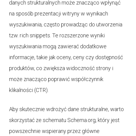
danych strukturalnych może znacząco wpłynąć
na sposób prezentacji witryny w wynikach
wyszukiwania, często prowadząc do utworzenia
tzw. rich snippets. Te rozszerzone wyniki
wyszukiwania mogą zawierać dodatkowe
informacje, takie jak oceny, ceny czy dostępność
produktów, co zwiększa widoczność strony i
może znacząco poprawić współczynnik
klikalności (CTR).
Aby skutecznie wdrożyć dane strukturalne, warto
skorzystać ze schematu Schema.org, który jest
powszechnie wspierany przez główne