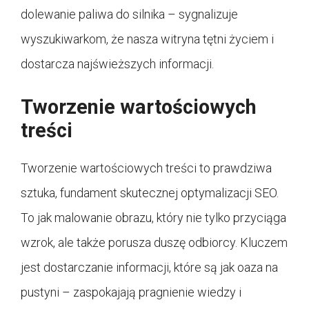
dolewanie paliwa do silnika – sygnalizuje
wyszukiwarkom, że nasza witryna tętni życiem i
dostarcza najświeższych informacji.
Tworzenie wartościowych
treści
Tworzenie wartościowych treści to prawdziwa
sztuka, fundament skutecznej optymalizacji SEO.
To jak malowanie obrazu, który nie tylko przyciąga
wzrok, ale także porusza duszę odbiorcy. Kluczem
jest dostarczanie informacji, które są jak oaza na
pustyni – zaspokajają pragnienie wiedzy i