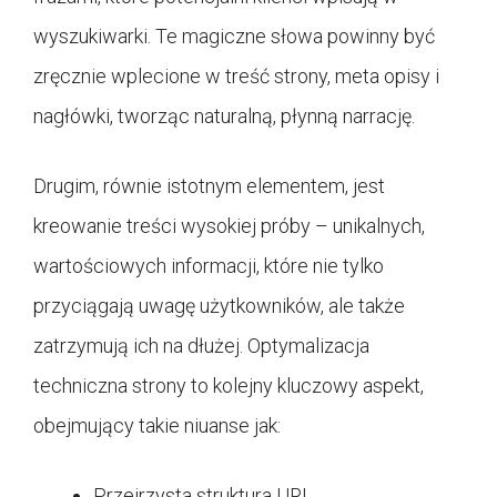
wyszukiwarki. Te magiczne słowa powinny być
zręcznie wplecione w treść strony, meta opisy i
nagłówki, tworząc naturalną, płynną narrację.
Drugim, równie istotnym elementem, jest
kreowanie treści wysokiej próby – unikalnych,
wartościowych informacji, które nie tylko
przyciągają uwagę użytkowników, ale także
zatrzymują ich na dłużej. Optymalizacja
techniczna strony to kolejny kluczowy aspekt,
obejmujący takie niuanse jak:
Przejrzysta struktura URL