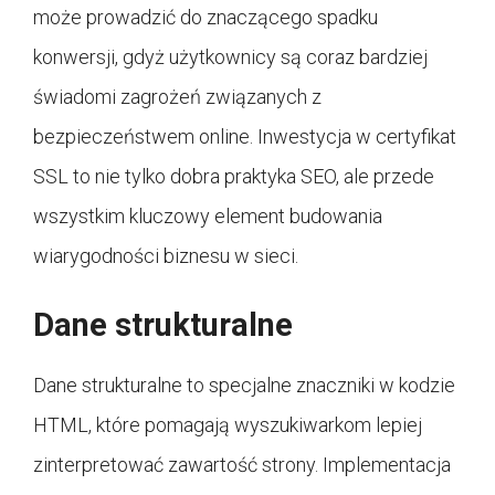
może prowadzić do znaczącego spadku
konwersji, gdyż użytkownicy są coraz bardziej
świadomi zagrożeń związanych z
bezpieczeństwem online. Inwestycja w certyfikat
SSL to nie tylko dobra praktyka SEO, ale przede
wszystkim kluczowy element budowania
wiarygodności biznesu w sieci.
Dane strukturalne
Dane strukturalne to specjalne znaczniki w kodzie
HTML, które pomagają wyszukiwarkom lepiej
zinterpretować zawartość strony. Implementacja