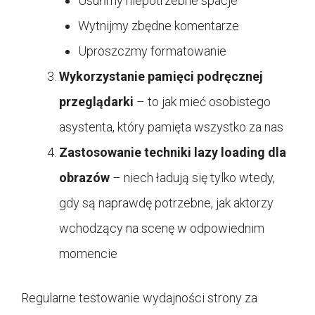
Usuńmy niepotrzebne spacje
Wytnijmy zbędne komentarze
Uproszczmy formatowanie
Wykorzystanie pamięci podręcznej
przeglądarki
– to jak mieć osobistego
asystenta, który pamięta wszystko za nas
Zastosowanie techniki lazy loading dla
obrazów
– niech ładują się tylko wtedy,
gdy są naprawdę potrzebne, jak aktorzy
wchodzący na scenę w odpowiednim
momencie
Regularne testowanie wydajności strony za