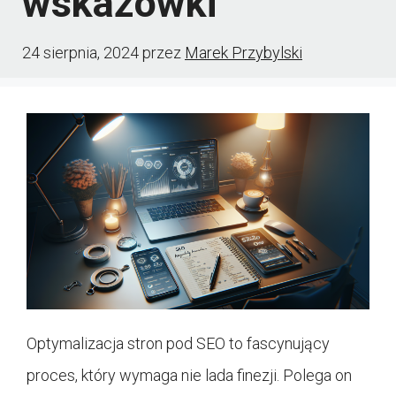
wskazówki
24 sierpnia, 2024
przez
Marek Przybylski
Optymalizacja stron pod SEO to fascynujący
proces, który wymaga nie lada finezji. Polega on