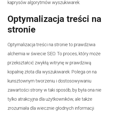
kaprysów algorytmów wyszukiwarek.
Optymalizacja treści na
stronie
Optymalizacja treści na stronie to prawdziwa
alchemia w świecie SEO. To proces, który może
przekształcić zwykłą witrynę w prawdziwą
kopalnię złota dla wyszukiwarek. Polega on na
kunsztownym tworzeniu i dostosowywaniu
zawartości strony w taki sposób, by była ona nie
tylko atrakcyjna dla użytkowników, ale także
zrozumiała dla wiecznie głodnych informacji