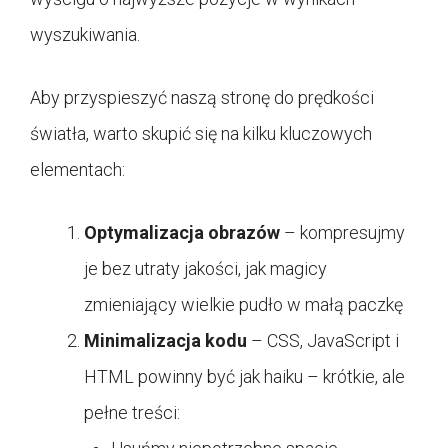
wyszukiwania.
Aby przyspieszyć naszą stronę do prędkości
światła, warto skupić się na kilku kluczowych
elementach:
Optymalizacja obrazów
– kompresujmy
je bez utraty jakości, jak magicy
zmieniający wielkie pudło w małą paczkę
Minimalizacja kodu
– CSS, JavaScript i
HTML powinny być jak haiku – krótkie, ale
pełne treści: