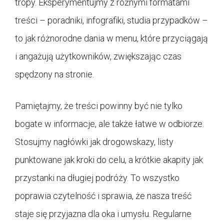
tropy. Eksperymentujmy z różnymi formatami
treści – poradniki, infografiki, studia przypadków –
to jak różnorodne dania w menu, które przyciągają
i angażują użytkowników, zwiększając czas
spędzony na stronie.
Pamiętajmy, że treści powinny być nie tylko
bogate w informacje, ale także łatwe w odbiorze.
Stosujmy nagłówki jak drogowskazy, listy
punktowane jak kroki do celu, a krótkie akapity jak
przystanki na długiej podróży. To wszystko
poprawia czytelność i sprawia, że nasza treść
staje się przyjazna dla oka i umysłu. Regularne