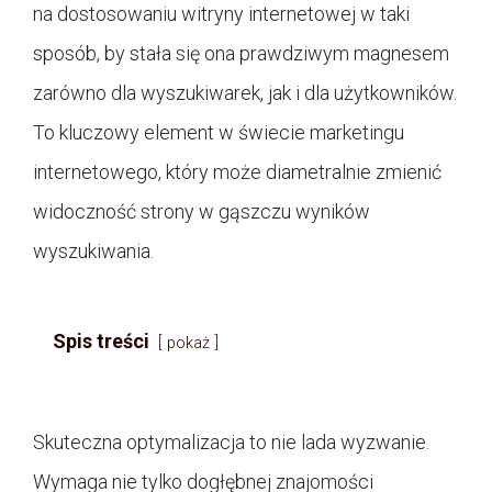
na dostosowaniu witryny internetowej w taki
sposób, by stała się ona prawdziwym magnesem
zarówno dla wyszukiwarek, jak i dla użytkowników.
To kluczowy element w świecie marketingu
internetowego, który może diametralnie zmienić
widoczność strony w gąszczu wyników
wyszukiwania.
Spis treści
pokaż
Skuteczna optymalizacja to nie lada wyzwanie.
Wymaga nie tylko dogłębnej znajomości