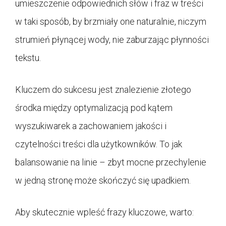
umieszczenie odpowiednich słów i fraz w treści
w taki sposób, by brzmiały one naturalnie, niczym
strumień płynącej wody, nie zaburzając płynności
tekstu.
Kluczem do sukcesu jest znalezienie złotego
środka między optymalizacją pod kątem
wyszukiwarek a zachowaniem jakości i
czytelności treści dla użytkowników. To jak
balansowanie na linie – zbyt mocne przechylenie
w jedną stronę może skończyć się upadkiem.
Aby skutecznie wpleść frazy kluczowe, warto: