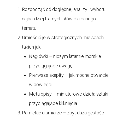
Rozpocząć od dogłębnej analizy i wyboru
najbardziej trafnych słów dla danego
tematu
Umieścić je w strategicznych miejscach,
takich jak:
Nagłówki – niczym latarnie morskie
przyciągające uwagę
Pierwsze akapity – jak mocne otwarcie
w powieści
Meta opisy – miniaturowe dzieła sztuki
przyciągające kliknięcia
Pamiętać o umiarze – zbyt duża gęstość