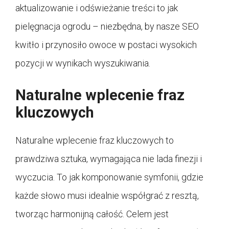
aktualizowanie i odświeżanie treści to jak
pielęgnacja ogrodu – niezbędna, by nasze SEO
kwitło i przynosiło owoce w postaci wysokich
pozycji w wynikach wyszukiwania.
Naturalne wplecenie fraz
kluczowych
Naturalne wplecenie fraz kluczowych to
prawdziwa sztuka, wymagająca nie lada finezji i
wyczucia. To jak komponowanie symfonii, gdzie
każde słowo musi idealnie współgrać z resztą,
tworząc harmonijną całość. Celem jest