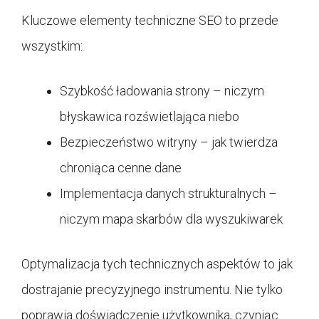
Kluczowe elementy techniczne SEO to przede
wszystkim:
Szybkość ładowania strony – niczym
błyskawica rozświetlająca niebo
Bezpieczeństwo witryny – jak twierdza
chroniąca cenne dane
Implementacja danych strukturalnych –
niczym mapa skarbów dla wyszukiwarek
Optymalizacja tych technicznych aspektów to jak
dostrajanie precyzyjnego instrumentu. Nie tylko
poprawia doświadczenie użytkownika, czyniąc