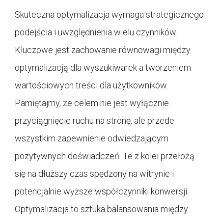
Skuteczna optymalizacja wymaga strategicznego
podejścia i uwzględnienia wielu czynników.
Kluczowe jest zachowanie równowagi między
optymalizacją dla wyszukiwarek a tworzeniem
wartościowych treści dla użytkowników.
Pamiętajmy, że celem nie jest wyłącznie
przyciągnięcie ruchu na stronę, ale przede
wszystkim zapewnienie odwiedzającym
pozytywnych doświadczeń. Te z kolei przełożą
się na dłuższy czas spędzony na witrynie i
potencjalnie wyższe współczynniki konwersji.
Optymalizacja to sztuka balansowania między