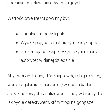
spełniają oczekiwania odwiedzających.
Wartościowe treści powinny być:
Unikalne jak odcisk palca
Wyczerpujące temat niczym encyklopedia
Prezentujące ekspertyzę niczym uznany
autorytet w danej dziedzinie
Aby tworzyć treści, które naprawdę robią różnicę,
warto regularnie zanurzać się w ocean badań
słów kluczowych i analizować trendy w branży. To
jak bycie detektywem, który tropi najgorętsze