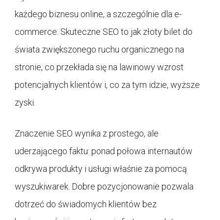
każdego biznesu online, a szczególnie dla e-
commerce. Skuteczne SEO to jak złoty bilet do
świata zwiększonego ruchu organicznego na
stronie, co przekłada się na lawinowy wzrost
potencjalnych klientów i, co za tym idzie, wyższe
zyski.
Znaczenie SEO wynika z prostego, ale
uderzającego faktu: ponad połowa internautów
odkrywa produkty i usługi właśnie za pomocą
wyszukiwarek. Dobre pozycjonowanie pozwala
dotrzeć do świadomych klientów bez