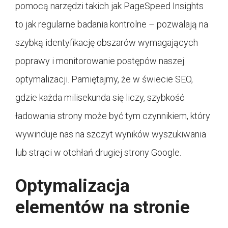
pomocą narzędzi takich jak PageSpeed Insights
to jak regularne badania kontrolne – pozwalają na
szybką identyfikację obszarów wymagających
poprawy i monitorowanie postępów naszej
optymalizacji. Pamiętajmy, że w świecie SEO,
gdzie każda milisekunda się liczy, szybkość
ładowania strony może być tym czynnikiem, który
wywinduje nas na szczyt wyników wyszukiwania
lub strąci w otchłań drugiej strony Google.
Optymalizacja
elementów na stronie