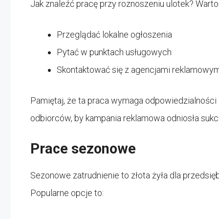
Jak znaleźć pracę przy roznoszeniu ulotek? Warto
Przeglądać lokalne ogłoszenia
Pytać w punktach usługowych
Skontaktować się z agencjami reklamowym
Pamiętaj, że ta praca wymaga odpowiedzialności i
odbiorców, by kampania reklamowa odniosła sukc
Prace sezonowe
Sezonowe zatrudnienie to złota żyła dla przedsię
Popularne opcje to: