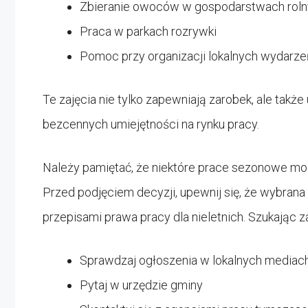
Zbieranie owoców w gospodarstwach rol
Praca w parkach rozrywki
Pomoc przy organizacji lokalnych wydarze
Te zajęcia nie tylko zapewniają zarobek, ale takż
bezcennych umiejętności na rynku pracy.
Należy pamiętać, że niektóre prace sezonowe m
Przed podjęciem decyzji, upewnij się, że wybrana
przepisami prawa pracy dla nieletnich. Szukając 
Sprawdzaj ogłoszenia w lokalnych mediac
Pytaj w urzędzie gminy