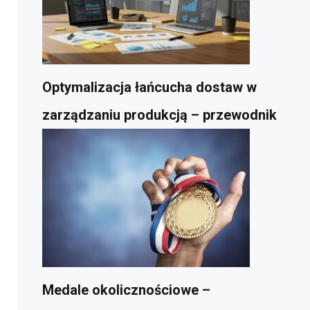
Optymalizacja łańcucha dostaw w
zarządzaniu produkcją – przewodnik
Medale okolicznościowe –