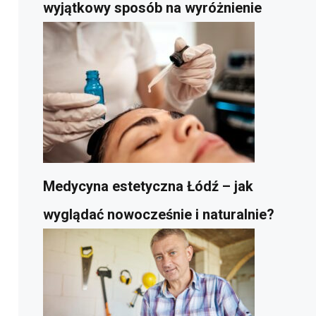
wyjątkowy sposób na wyróżnienie
Medycyna estetyczna Łódź – jak
wyglądać nowocześnie i naturalnie?