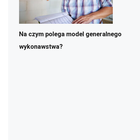
Na czym polega model generalnego
wykonawstwa?