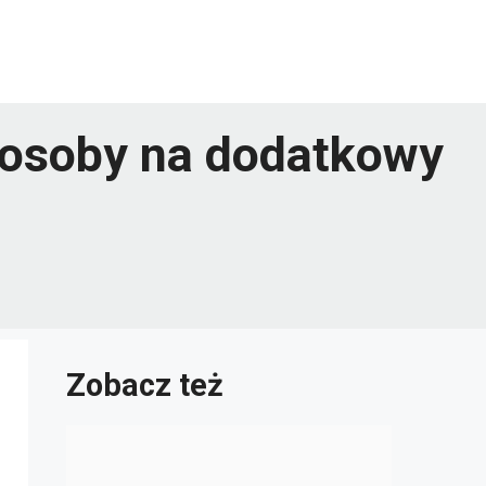
posoby na dodatkowy
Zobacz też