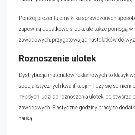
Poniżej prezentujemy kilka sprawdzonych sposobó
zapewnią dodatkowe środki, ale także pomogą w 
zawodowych, przygotowując nastolatków do wyz
Roznoszenie ulotek
Dystrybucja materiałów reklamowych to klasyk wś
specjalistycznych kwalifikacji – liczy się sumienn
młodych ludzi do roznoszenia ulotek, co stwarza
zawodowych. Elastyczne godziny pracy to dodatko
nauką.