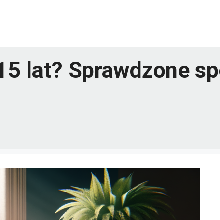
 15 lat? Sprawdzone s