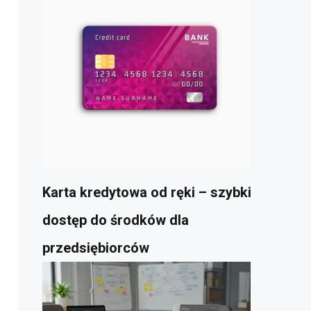
Karta kredytowa od ręki – szybki
dostęp do środków dla
przedsiębiorców