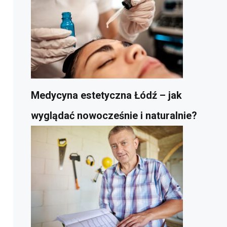
Medycyna estetyczna Łódź – jak
wyglądać nowocześnie i naturalnie?