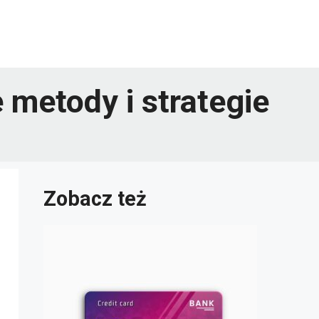
 metody i strategie
Zobacz też