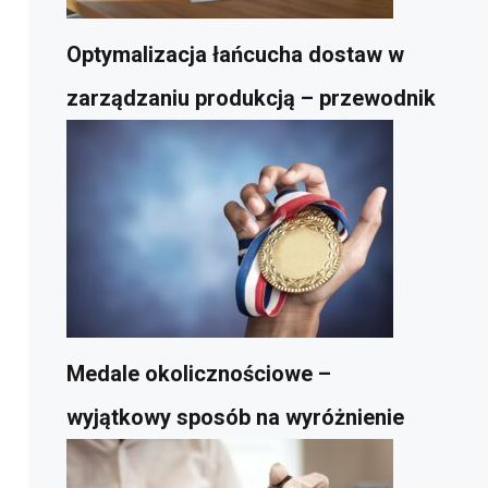
Optymalizacja łańcucha dostaw w
zarządzaniu produkcją – przewodnik
Medale okolicznościowe –
wyjątkowy sposób na wyróżnienie