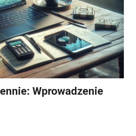
ziennie: Wprowadzenie