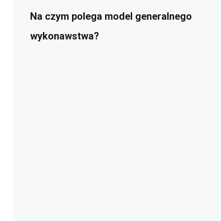
Na czym polega model generalnego
wykonawstwa?