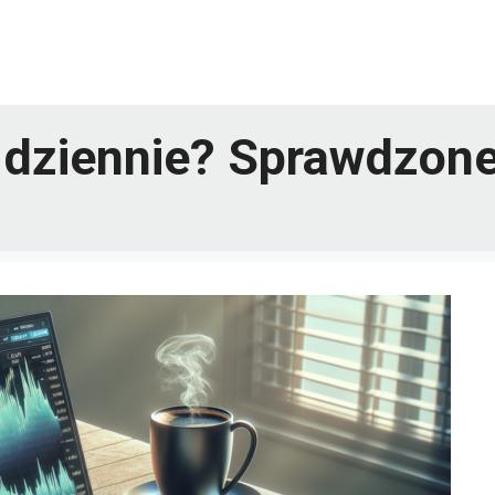
 dziennie? Sprawdzone