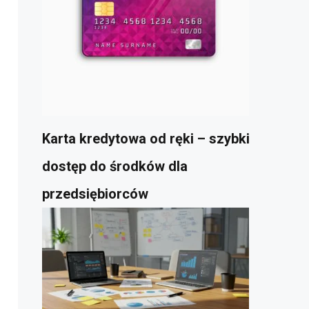
Karta kredytowa od ręki – szybki
dostęp do środków dla
przedsiębiorców