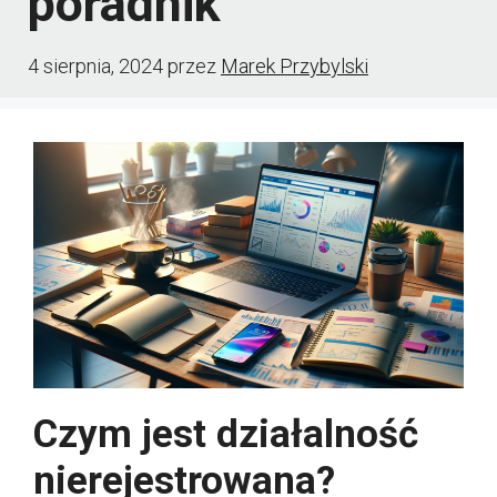
poradnik
4 sierpnia, 2024
przez
Marek Przybylski
Czym jest działalność
nierejestrowana?