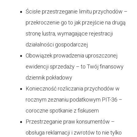
Ścisłe przestrzeganie limitu przychodów –
przekroczenie go to jak przejście na drugą
stronę lustra, wymagające rejestracji
działalności gospodarczej
Obowiązek prowadzenia uproszczonej
ewidencji sprzedaży – to Twój finansowy
dziennik pokładowy
Konieczność rozliczania przychodów w
rocznym zeznaniu podatkowym PIT-36 –
coroczne spotkanie z fiskusem
Przestrzeganie praw konsumentów –
obsługa reklamacji i zwrotów to nie tylko