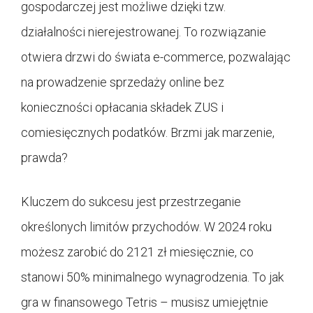
gospodarczej jest możliwe dzięki tzw.
działalności nierejestrowanej. To rozwiązanie
otwiera drzwi do świata e-commerce, pozwalając
na prowadzenie sprzedaży online bez
konieczności opłacania składek ZUS i
comiesięcznych podatków. Brzmi jak marzenie,
prawda?
Kluczem do sukcesu jest przestrzeganie
określonych limitów przychodów. W 2024 roku
możesz zarobić do 2121 zł miesięcznie, co
stanowi 50% minimalnego wynagrodzenia. To jak
gra w finansowego Tetris – musisz umiejętnie