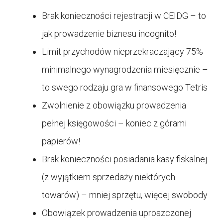
Brak konieczności rejestracji w CEIDG – to
jak prowadzenie biznesu incognito!
Limit przychodów nieprzekraczający 75%
minimalnego wynagrodzenia miesięcznie –
to swego rodzaju gra w finansowego Tetris
Zwolnienie z obowiązku prowadzenia
pełnej księgowości – koniec z górami
papierów!
Brak konieczności posiadania kasy fiskalnej
(z wyjątkiem sprzedaży niektórych
towarów) – mniej sprzętu, więcej swobody
Obowiązek prowadzenia uproszczonej