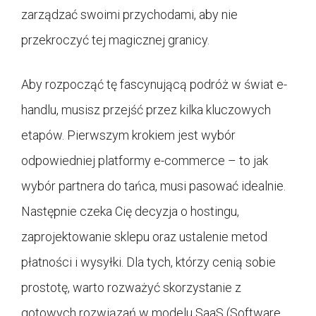
zarządzać swoimi przychodami, aby nie
przekroczyć tej magicznej granicy.
Aby rozpocząć tę fascynującą podróż w świat e-
handlu, musisz przejść przez kilka kluczowych
etapów. Pierwszym krokiem jest wybór
odpowiedniej platformy e-commerce – to jak
wybór partnera do tańca, musi pasować idealnie.
Następnie czeka Cię decyzja o hostingu,
zaprojektowanie sklepu oraz ustalenie metod
płatności i wysyłki. Dla tych, którzy cenią sobie
prostotę, warto rozważyć skorzystanie z
gotowych rozwiązań w modelu SaaS (Software