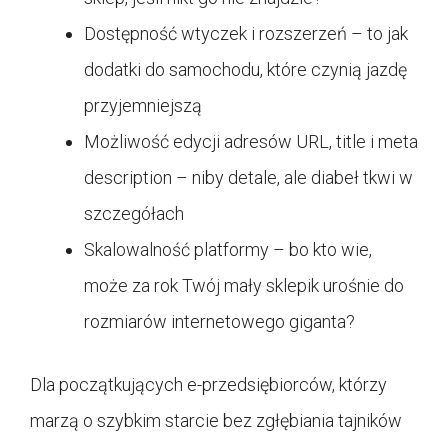
Dostępność wtyczek i rozszerzeń – to jak
dodatki do samochodu, które czynią jazdę
przyjemniejszą
Możliwość edycji adresów URL, title i meta
description – niby detale, ale diabeł tkwi w
szczegółach
Skalowalność platformy – bo kto wie,
może za rok Twój mały sklepik urośnie do
rozmiarów internetowego giganta?
Dla początkujących e-przedsiębiorców, którzy
marzą o szybkim starcie bez zgłębiania tajników