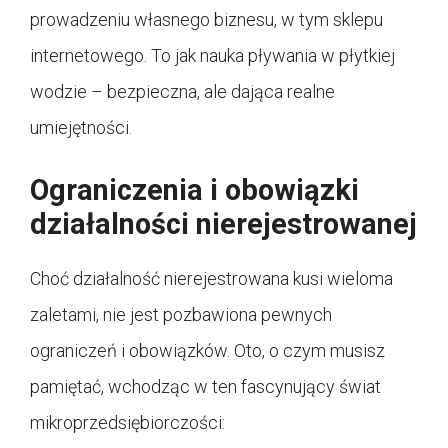
prowadzeniu własnego biznesu, w tym sklepu
internetowego. To jak nauka pływania w płytkiej
wodzie – bezpieczna, ale dająca realne
umiejętności.
Ograniczenia i obowiązki
działalności nierejestrowanej
Choć działalność nierejestrowana kusi wieloma
zaletami, nie jest pozbawiona pewnych
ograniczeń i obowiązków. Oto, o czym musisz
pamiętać, wchodząc w ten fascynujący świat
mikroprzedsiębiorczości: