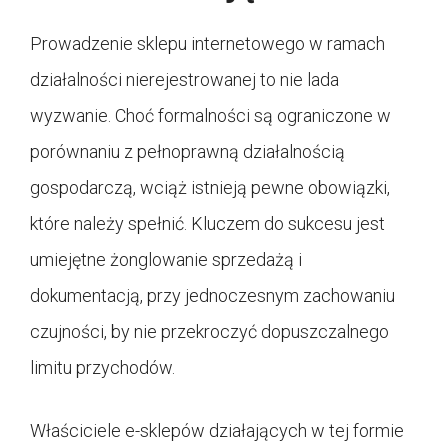
Prowadzenie sklepu internetowego w ramach
działalności nierejestrowanej to nie lada
wyzwanie. Choć formalności są ograniczone w
porównaniu z pełnoprawną działalnością
gospodarczą, wciąż istnieją pewne obowiązki,
które należy spełnić. Kluczem do sukcesu jest
umiejętne żonglowanie sprzedażą i
dokumentacją, przy jednoczesnym zachowaniu
czujności, by nie przekroczyć dopuszczalnego
limitu przychodów.
Właściciele e-sklepów działających w tej formie