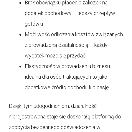
Brak obowiązku płacenia zaliczek na
podatek dochodowy – lepszy przepływ
gotówki
Możliwość odliczania kosztów związanych
z prowadzoną działalnością – każdy
wydatek może się przydać
Elastyczność w prowadzeniu biznesu –
idealna dla osób traktujących to jako
dodatkowe źródło dochodu lub pasję
Dzięki tym udogodnieniom, działalność
nierejestrowana staje się doskonałą platformą do
zdobycia bezcennego doświadczenia w