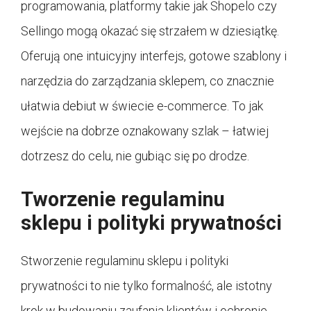
programowania, platformy takie jak Shopelo czy
Sellingo mogą okazać się strzałem w dziesiątkę.
Oferują one intuicyjny interfejs, gotowe szablony i
narzędzia do zarządzania sklepem, co znacznie
ułatwia debiut w świecie e-commerce. To jak
wejście na dobrze oznakowany szlak – łatwiej
dotrzesz do celu, nie gubiąc się po drodze.
Tworzenie regulaminu
sklepu i polityki prywatności
Stworzenie regulaminu sklepu i polityki
prywatności to nie tylko formalność, ale istotny
krok w budowaniu zaufania klientów i ochronie