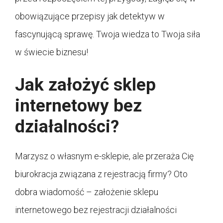
obowiązujące przepisy jak detektyw w
fascynującą sprawę. Twoja wiedza to Twoja siła
w świecie biznesu!
Jak założyć sklep
internetowy bez
działalności?
Marzysz o własnym e-sklepie, ale przeraża Cię
biurokracja związana z rejestracją firmy? Oto
dobra wiadomość – założenie sklepu
internetowego bez rejestracji działalności