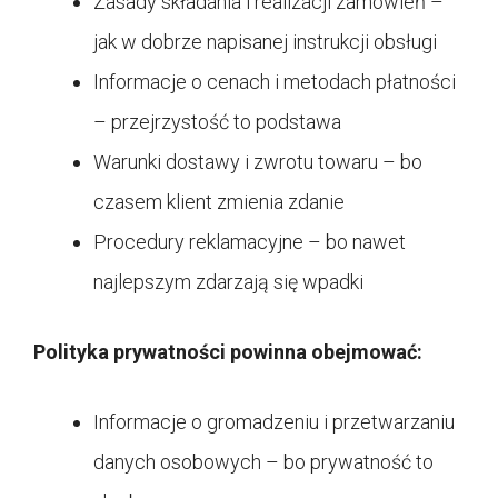
Zasady składania i realizacji zamówień –
jak w dobrze napisanej instrukcji obsługi
Informacje o cenach i metodach płatności
– przejrzystość to podstawa
Warunki dostawy i zwrotu towaru – bo
czasem klient zmienia zdanie
Procedury reklamacyjne – bo nawet
najlepszym zdarzają się wpadki
Polityka prywatności powinna obejmować:
Informacje o gromadzeniu i przetwarzaniu
danych osobowych – bo prywatność to