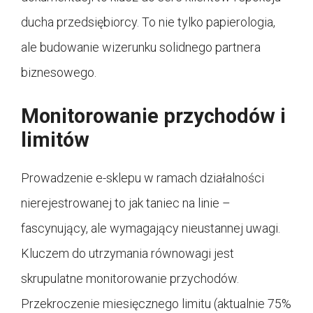
ducha przedsiębiorcy. To nie tylko papierologia,
ale budowanie wizerunku solidnego partnera
biznesowego.
Monitorowanie przychodów i
limitów
Prowadzenie e-sklepu w ramach działalności
nierejestrowanej to jak taniec na linie –
fascynujący, ale wymagający nieustannej uwagi.
Kluczem do utrzymania równowagi jest
skrupulatne monitorowanie przychodów.
Przekroczenie miesięcznego limitu (aktualnie 75%