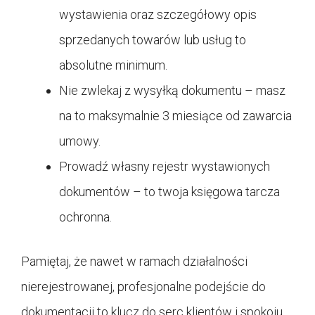
wystawienia oraz szczegółowy opis
sprzedanych towarów lub usług to
absolutne minimum.
Nie zwlekaj z wysyłką dokumentu – masz
na to maksymalnie 3 miesiące od zawarcia
umowy.
Prowadź własny rejestr wystawionych
dokumentów – to twoja księgowa tarcza
ochronna.
Pamiętaj, że nawet w ramach działalności
nierejestrowanej, profesjonalne podejście do
dokumentacji to klucz do serc klientów i spokoju