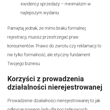
ewidencji sprzedaży – minimalizm w
najlepszym wydaniu
Pamiętaj jednak, że mimo braku formalnej
rejestracji, musisz przestrzegać praw
konsumentów. Prawo do zwrotu czy reklamacji to
nie tylko formalność, ale etyczny fundament
Twojego biznesu.
Korzyści z prowadzenia
działalności nierejestrowanej
Prowadzenie działalności nierejestrowanej to jak
odkrycie nowego lądu dla początkujących