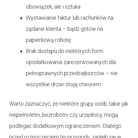
obowiązek, ale i sztuka
Wystawianie faktur lub rachunków na
żądanie klienta – bądź gotów na
papierkową robotę
Brak dostępu do niektórych form
opodatkowania zarezerwowanych dla
pełnoprawnych przedsiębiorców – nie
wszystkie drzwi stoją otworem
Warto zaznaczyć, że niektóre grupy osób, takie jak
niepełnoletni, bezrobotni czy urzędnicy, mogą
podlegać dodatkowym ograniczeniom. Dlatego
przed rozpoczęciem tej przygody, zagłęb się w