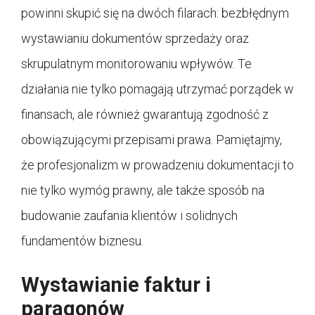
powinni skupić się na dwóch filarach: bezbłędnym
wystawianiu dokumentów sprzedaży oraz
skrupulatnym monitorowaniu wpływów. Te
działania nie tylko pomagają utrzymać porządek w
finansach, ale również gwarantują zgodność z
obowiązującymi przepisami prawa. Pamiętajmy,
że profesjonalizm w prowadzeniu dokumentacji to
nie tylko wymóg prawny, ale także sposób na
budowanie zaufania klientów i solidnych
fundamentów biznesu.
Wystawianie faktur i
paragonów