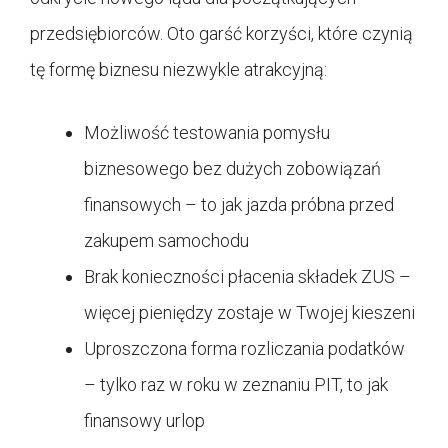
przedsiębiorców. Oto garść korzyści, które czynią
tę formę biznesu niezwykle atrakcyjną:
Możliwość testowania pomysłu
biznesowego bez dużych zobowiązań
finansowych – to jak jazda próbna przed
zakupem samochodu
Brak konieczności płacenia składek ZUS –
więcej pieniędzy zostaje w Twojej kieszeni
Uproszczona forma rozliczania podatków
– tylko raz w roku w zeznaniu PIT, to jak
finansowy urlop