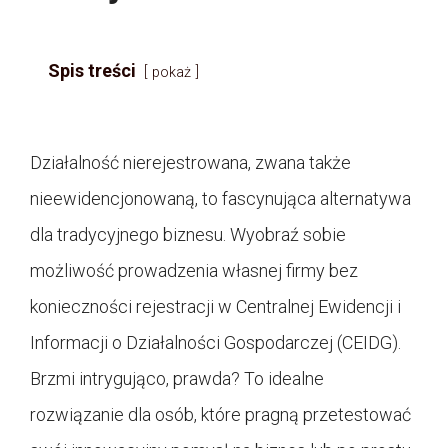
Spis treści
pokaż
Działalność nierejestrowana, zwana także
nieewidencjonowaną, to fascynująca alternatywa
dla tradycyjnego biznesu. Wyobraź sobie
możliwość prowadzenia własnej firmy bez
konieczności rejestracji w Centralnej Ewidencji i
Informacji o Działalności Gospodarczej (CEIDG).
Brzmi intrygująco, prawda? To idealne
rozwiązanie dla osób, które pragną przetestować