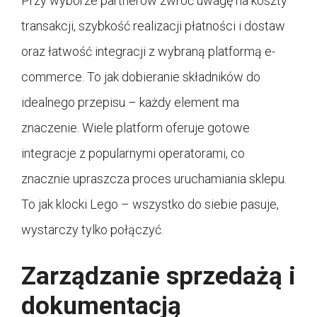
Przy wyborze partnerów zwróć uwagę na koszty
transakcji, szybkość realizacji płatności i dostaw
oraz łatwość integracji z wybraną platformą e-
commerce. To jak dobieranie składników do
idealnego przepisu – każdy element ma
znaczenie. Wiele platform oferuje gotowe
integracje z popularnymi operatorami, co
znacznie upraszcza proces uruchamiania sklepu.
To jak klocki Lego – wszystko do siebie pasuje,
wystarczy tylko połączyć.
Zarządzanie sprzedażą i
dokumentacją