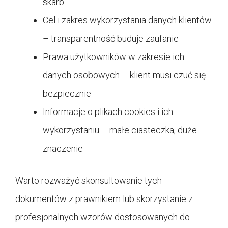
skarb
Cel i zakres wykorzystania danych klientów
– transparentność buduje zaufanie
Prawa użytkowników w zakresie ich
danych osobowych – klient musi czuć się
bezpiecznie
Informacje o plikach cookies i ich
wykorzystaniu – małe ciasteczka, duże
znaczenie
Warto rozważyć skonsultowanie tych
dokumentów z prawnikiem lub skorzystanie z
profesjonalnych wzorów dostosowanych do