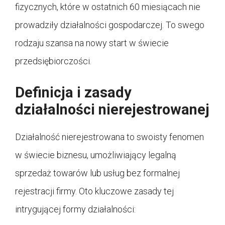
fizycznych, które w ostatnich 60 miesiącach nie
prowadziły działalności gospodarczej. To swego
rodzaju szansa na nowy start w świecie
przedsiębiorczości.
Definicja i zasady
działalności nierejestrowanej
Działalność nierejestrowana to swoisty fenomen
w świecie biznesu, umożliwiający legalną
sprzedaż towarów lub usług bez formalnej
rejestracji firmy. Oto kluczowe zasady tej
intrygującej formy działalności: