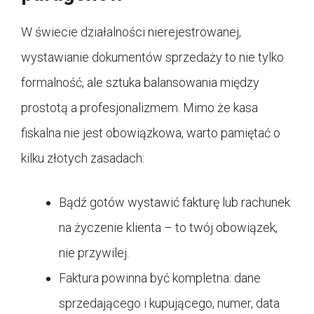
W świecie działalności nierejestrowanej,
wystawianie dokumentów sprzedaży to nie tylko
formalność, ale sztuka balansowania między
prostotą a profesjonalizmem. Mimo że kasa
fiskalna nie jest obowiązkowa, warto pamiętać o
kilku złotych zasadach:
Bądź gotów wystawić fakturę lub rachunek
na życzenie klienta – to twój obowiązek,
nie przywilej.
Faktura powinna być kompletna: dane
sprzedającego i kupującego, numer, data