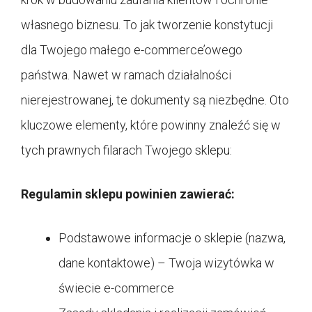
własnego biznesu. To jak tworzenie konstytucji
dla Twojego małego e-commerce’owego
państwa. Nawet w ramach działalności
nierejestrowanej, te dokumenty są niezbędne. Oto
kluczowe elementy, które powinny znaleźć się w
tych prawnych filarach Twojego sklepu:
Regulamin sklepu powinien zawierać:
Podstawowe informacje o sklepie (nazwa,
dane kontaktowe) – Twoja wizytówka w
świecie e-commerce