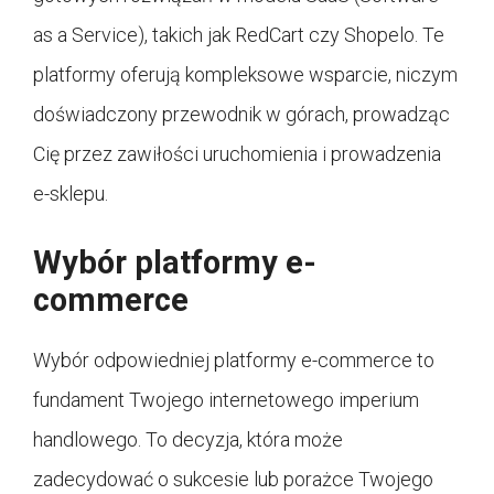
as a Service), takich jak RedCart czy Shopelo. Te
platformy oferują kompleksowe wsparcie, niczym
doświadczony przewodnik w górach, prowadząc
Cię przez zawiłości uruchomienia i prowadzenia
e-sklepu.
Wybór platformy e-
commerce
Wybór odpowiedniej platformy e-commerce to
fundament Twojego internetowego imperium
handlowego. To decyzja, która może
zadecydować o sukcesie lub porażce Twojego