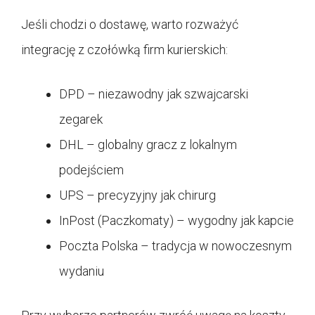
Jeśli chodzi o dostawę, warto rozważyć
integrację z czołówką firm kurierskich:
DPD – niezawodny jak szwajcarski
zegarek
DHL – globalny gracz z lokalnym
podejściem
UPS – precyzyjny jak chirurg
InPost (Paczkomaty) – wygodny jak kapcie
Poczta Polska – tradycja w nowoczesnym
wydaniu