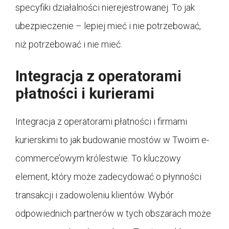
specyfiki działalności nierejestrowanej. To jak
ubezpieczenie – lepiej mieć i nie potrzebować,
niż potrzebować i nie mieć.
Integracja z operatorami
płatności i kurierami
Integracja z operatorami płatności i firmami
kurierskimi to jak budowanie mostów w Twoim e-
commerce’owym królestwie. To kluczowy
element, który może zadecydować o płynności
transakcji i zadowoleniu klientów. Wybór
odpowiednich partnerów w tych obszarach może