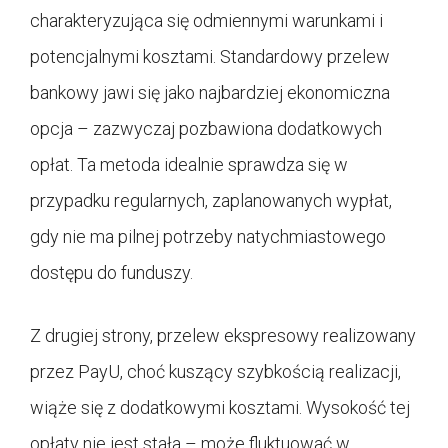
charakteryzująca się odmiennymi warunkami i
potencjalnymi kosztami. Standardowy przelew
bankowy jawi się jako najbardziej ekonomiczna
opcja – zazwyczaj pozbawiona dodatkowych
opłat. Ta metoda idealnie sprawdza się w
przypadku regularnych, zaplanowanych wypłat,
gdy nie ma pilnej potrzeby natychmiastowego
dostępu do funduszy.
Z drugiej strony, przelew ekspresowy realizowany
przez PayU, choć kuszący szybkością realizacji,
wiąże się z dodatkowymi kosztami. Wysokość tej
opłaty nie jest stała – może fluktuować w