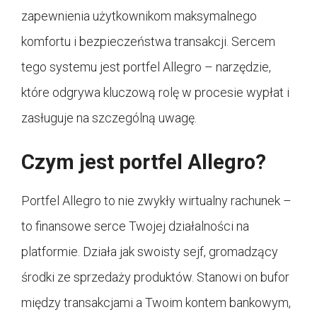
zapewnienia użytkownikom maksymalnego
komfortu i bezpieczeństwa transakcji. Sercem
tego systemu jest portfel Allegro – narzędzie,
które odgrywa kluczową rolę w procesie wypłat i
zasługuje na szczególną uwagę.
Czym jest portfel Allegro?
Portfel Allegro to nie zwykły wirtualny rachunek –
to finansowe serce Twojej działalności na
platformie. Działa jak swoisty sejf, gromadzący
środki ze sprzedaży produktów. Stanowi on bufor
między transakcjami a Twoim kontem bankowym,