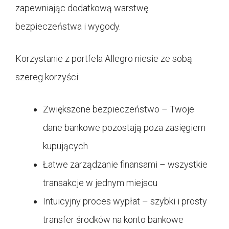
zapewniając dodatkową warstwę
bezpieczeństwa i wygody.
Korzystanie z portfela Allegro niesie ze sobą
szereg korzyści:
Zwiększone bezpieczeństwo – Twoje
dane bankowe pozostają poza zasięgiem
kupujących
Łatwe zarządzanie finansami – wszystkie
transakcje w jednym miejscu
Intuicyjny proces wypłat – szybki i prosty
transfer środków na konto bankowe