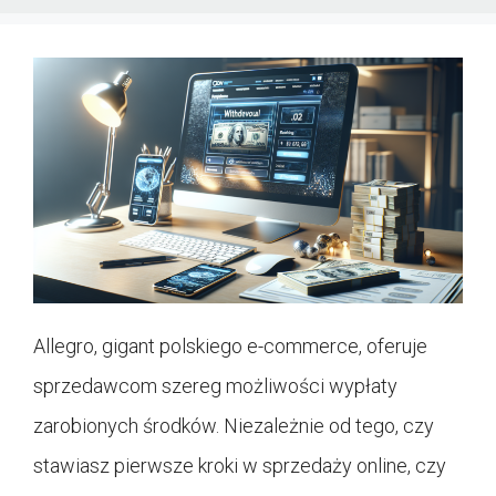
Allegro, gigant polskiego e-commerce, oferuje
sprzedawcom szereg możliwości wypłaty
zarobionych środków. Niezależnie od tego, czy
stawiasz pierwsze kroki w sprzedaży online, czy