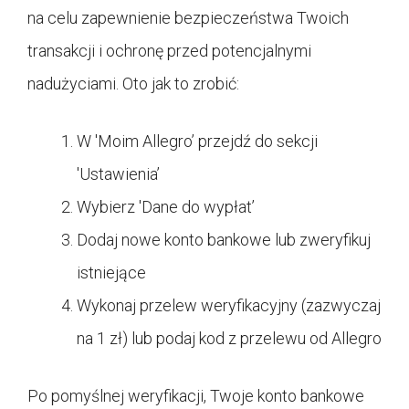
na celu zapewnienie bezpieczeństwa Twoich
transakcji i ochronę przed potencjalnymi
nadużyciami. Oto jak to zrobić:
W 'Moim Allegro’ przejdź do sekcji
'Ustawienia’
Wybierz 'Dane do wypłat’
Dodaj nowe konto bankowe lub zweryfikuj
istniejące
Wykonaj przelew weryfikacyjny (zazwyczaj
na 1 zł) lub podaj kod z przelewu od Allegro
Po pomyślnej weryfikacji, Twoje konto bankowe