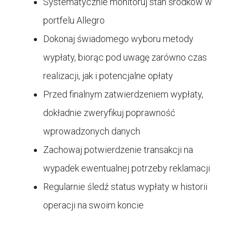
Systematycznie monitoruj stan środków w
portfelu Allegro
Dokonaj świadomego wyboru metody
wypłaty, biorąc pod uwagę zarówno czas
realizacji, jak i potencjalne opłaty
Przed finalnym zatwierdzeniem wypłaty,
dokładnie zweryfikuj poprawność
wprowadzonych danych
Zachowaj potwierdzenie transakcji na
wypadek ewentualnej potrzeby reklamacji
Regularnie śledź status wypłaty w historii
operacji na swoim koncie