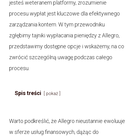
jesteś weteranem platformy, zrozumienie
procesu wypłat jest kluczowe dla efektywnego
zarządzania kontem. W tym przewodniku
zgłębimy tajniki wypłacania pieniędzy z Allegro,
przedstawimy dostępne opcje i wskażemy, na co
zwrócić szczególną uwagę podczas całego
procesu.
Spis treści
pokaż
Warto podkreślić, że Allegro nieustannie ewoluuje
w sferze usług finansowych, dążąc do