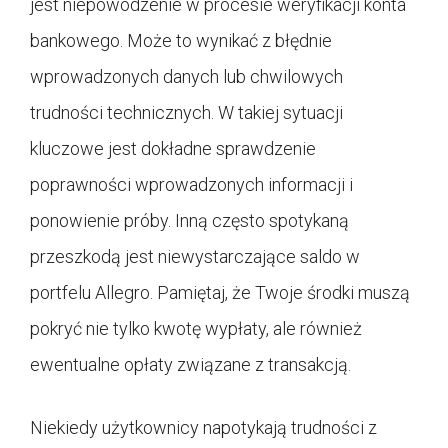
jest niepowodzenie w procesie weryfikacji konta
bankowego. Może to wynikać z błędnie
wprowadzonych danych lub chwilowych
trudności technicznych. W takiej sytuacji
kluczowe jest dokładne sprawdzenie
poprawności wprowadzonych informacji i
ponowienie próby. Inną często spotykaną
przeszkodą jest niewystarczające saldo w
portfelu Allegro. Pamiętaj, że Twoje środki muszą
pokryć nie tylko kwotę wypłaty, ale również
ewentualne opłaty związane z transakcją.
Niekiedy użytkownicy napotykają trudności z