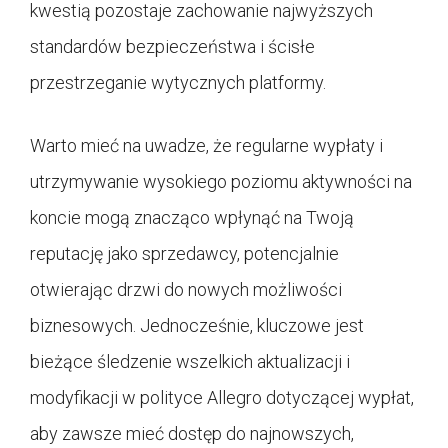
kwestią pozostaje zachowanie najwyższych
standardów bezpieczeństwa i ścisłe
przestrzeganie wytycznych platformy.
Warto mieć na uwadze, że regularne wypłaty i
utrzymywanie wysokiego poziomu aktywności na
koncie mogą znacząco wpłynąć na Twoją
reputację jako sprzedawcy, potencjalnie
otwierając drzwi do nowych możliwości
biznesowych. Jednocześnie, kluczowe jest
bieżące śledzenie wszelkich aktualizacji i
modyfikacji w polityce Allegro dotyczącej wypłat,
aby zawsze mieć dostęp do najnowszych,