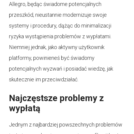
Allegro, będąc świadome potencjalnych
przeszkód, nieustannie modernizuje swoje
systemy i procedury, dążąc do minimalizacji
ryzyka wystąpienia problemów z wypłatami.
Niemniej jednak, jako aktywny użytkownik
platformy, powinieneś być świadomy
potencjalnych wyzwań i posiadać wiedzę, jak
skutecznie im przeciwdziałać.
Najczęstsze problemy z
wypłatą
Jednym z najbardziej powszechnych problemów