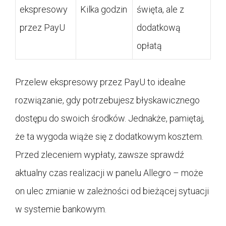
ekspresowy
Kilka godzin
święta, ale z
przez PayU
dodatkową
opłatą
Przelew ekspresowy przez PayU to idealne
rozwiązanie, gdy potrzebujesz błyskawicznego
dostępu do swoich środków. Jednakże, pamiętaj,
że ta wygoda wiąże się z dodatkowym kosztem.
Przed zleceniem wypłaty, zawsze sprawdź
aktualny czas realizacji w panelu Allegro – może
on ulec zmianie w zależności od bieżącej sytuacji
w systemie bankowym.