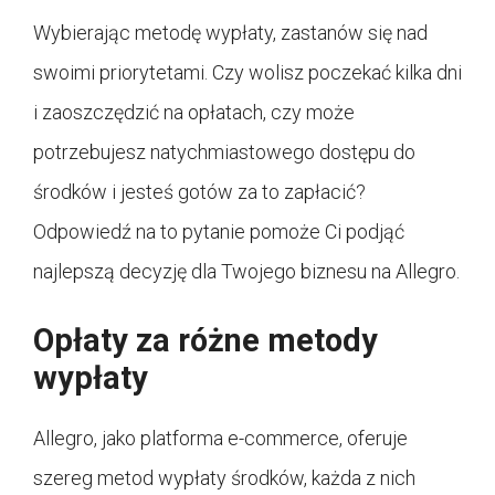
Wybierając metodę wypłaty, zastanów się nad
swoimi priorytetami. Czy wolisz poczekać kilka dni
i zaoszczędzić na opłatach, czy może
potrzebujesz natychmiastowego dostępu do
środków i jesteś gotów za to zapłacić?
Odpowiedź na to pytanie pomoże Ci podjąć
najlepszą decyzję dla Twojego biznesu na Allegro.
Opłaty za różne metody
wypłaty
Allegro, jako platforma e-commerce, oferuje
szereg metod wypłaty środków, każda z nich