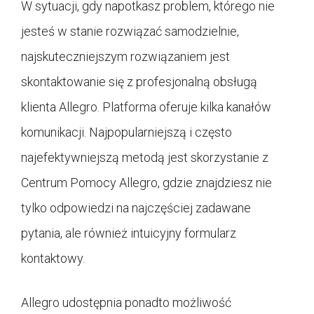
W sytuacji, gdy napotkasz problem, którego nie
jesteś w stanie rozwiązać samodzielnie,
najskuteczniejszym rozwiązaniem jest
skontaktowanie się z profesjonalną obsługą
klienta Allegro. Platforma oferuje kilka kanałów
komunikacji. Najpopularniejszą i często
najefektywniejszą metodą jest skorzystanie z
Centrum Pomocy Allegro, gdzie znajdziesz nie
tylko odpowiedzi na najczęściej zadawane
pytania, ale również intuicyjny formularz
kontaktowy.
Allegro udostępnia ponadto możliwość