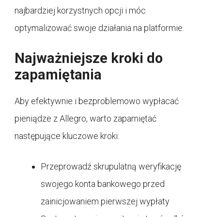
najbardziej korzystnych opcji i móc
optymalizować swoje działania na platformie.
Najważniejsze kroki do
zapamiętania
Aby efektywnie i bezproblemowo wypłacać
pieniądze z Allegro, warto zapamiętać
następujące kluczowe kroki:
Przeprowadź skrupulatną weryfikację
swojego konta bankowego przed
zainicjowaniem pierwszej wypłaty