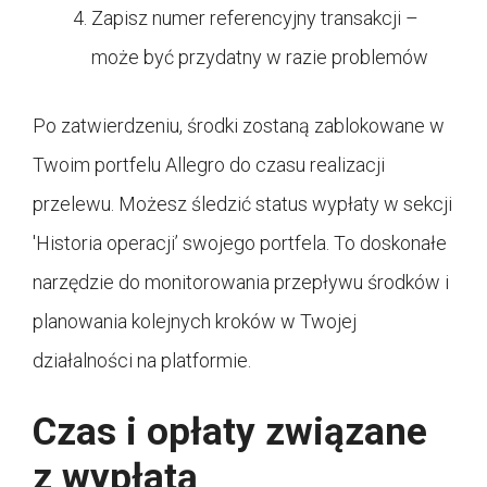
Zapisz numer referencyjny transakcji –
może być przydatny w razie problemów
Po zatwierdzeniu, środki zostaną zablokowane w
Twoim portfelu Allegro do czasu realizacji
przelewu. Możesz śledzić status wypłaty w sekcji
'Historia operacji’ swojego portfela. To doskonałe
narzędzie do monitorowania przepływu środków i
planowania kolejnych kroków w Twojej
działalności na platformie.
Czas i opłaty związane
z wypłatą