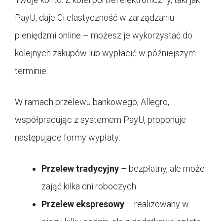
PayU, daje Ci elastyczność w zarządzaniu
pieniędzmi online – możesz je wykorzystać do
kolejnych zakupów lub wypłacić w późniejszym
terminie.
W ramach przelewu bankowego, Allegro,
współpracując z systemem PayU, proponuje
następujące formy wypłaty:
Przelew tradycyjny
– bezpłatny, ale może
zająć kilka dni roboczych
Przelew ekspresowy
– realizowany w