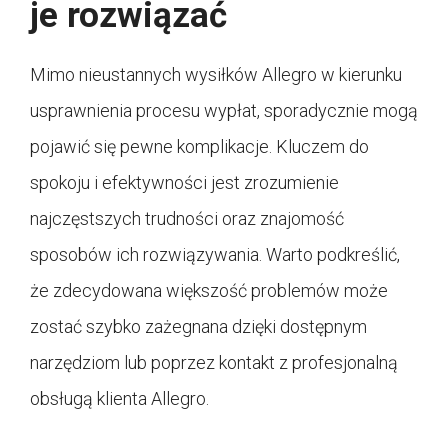
je rozwiązać
Mimo nieustannych wysiłków Allegro w kierunku
usprawnienia procesu wypłat, sporadycznie mogą
pojawić się pewne komplikacje. Kluczem do
spokoju i efektywności jest zrozumienie
najczęstszych trudności oraz znajomość
sposobów ich rozwiązywania. Warto podkreślić,
że zdecydowana większość problemów może
zostać szybko zażegnana dzięki dostępnym
narzędziom lub poprzez kontakt z profesjonalną
obsługą klienta Allegro.