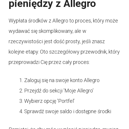
pieniędzy z Allegro
Wypłata środków z Allegro to proces, który może
wydawać się skomplikowany, ale w
rzeczywistości jest dość prosty, jeśli znasz
kolejne etapy. Oto szczegółowy przewodnik, który
przeprowadzi Cię przez cały proces:
Zaloguj się na swoje konto Allegro
Przejdź do sekcji 'Moje Allegro’
Wybierz opcję 'Portfel’
Sprawdź swoje saldo i dostępne środki