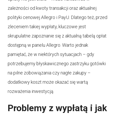
zależności od kwoty transakcji oraz aktualnej
polityki cenowej Allegro i PayU. Dlatego też, przed
zleceniem takiej wypłaty, kluczowe jest
skrupulatne zapoznanie się z aktualną tabelą opłat
dostępną w panelu Allegro. Warto jednak
pamiętać, że w niektórych sytuacjach – gdy
potrzebujemy błyskawicznego zastrzyku gotówki
na pilne zobowiązania czy nagłe zakupy –
dodatkowy koszt może okazać się wartą
rozważenia inwestycją.
Problemy z wypłatą i jak