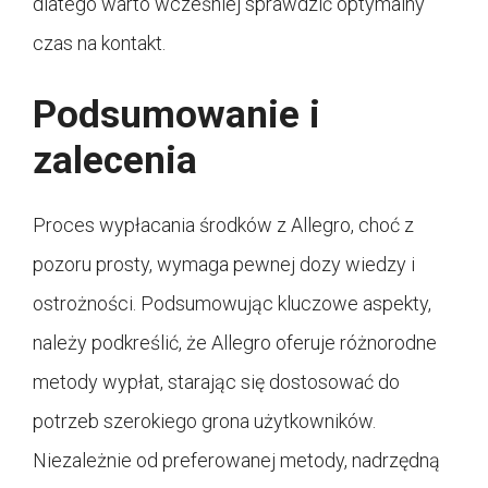
dlatego warto wcześniej sprawdzić optymalny
czas na kontakt.
Podsumowanie i
zalecenia
Proces wypłacania środków z Allegro, choć z
pozoru prosty, wymaga pewnej dozy wiedzy i
ostrożności. Podsumowując kluczowe aspekty,
należy podkreślić, że Allegro oferuje różnorodne
metody wypłat, starając się dostosować do
potrzeb szerokiego grona użytkowników.
Niezależnie od preferowanej metody, nadrzędną