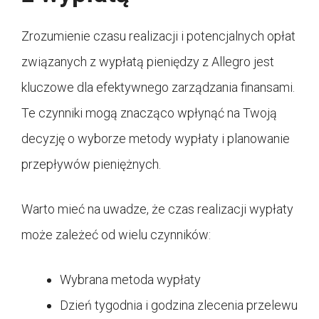
Zrozumienie czasu realizacji i potencjalnych opłat
związanych z wypłatą pieniędzy z Allegro jest
kluczowe dla efektywnego zarządzania finansami.
Te czynniki mogą znacząco wpłynąć na Twoją
decyzję o wyborze metody wypłaty i planowanie
przepływów pieniężnych.
Warto mieć na uwadze, że czas realizacji wypłaty
może zależeć od wielu czynników:
Wybrana metoda wypłaty
Dzień tygodnia i godzina zlecenia przelewu