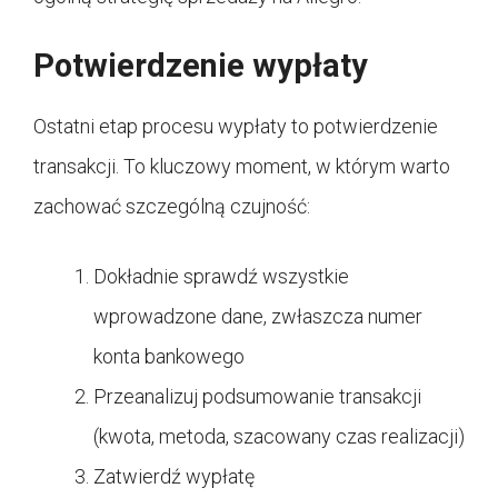
Potwierdzenie wypłaty
Ostatni etap procesu wypłaty to potwierdzenie
transakcji. To kluczowy moment, w którym warto
zachować szczególną czujność:
Dokładnie sprawdź wszystkie
wprowadzone dane, zwłaszcza numer
konta bankowego
Przeanalizuj podsumowanie transakcji
(kwota, metoda, szacowany czas realizacji)
Zatwierdź wypłatę