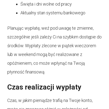
Święta i dni wolne od pracy
Aktualny stan systemu bankowego
Planując wypłatę, weź pod uwagę te zmienne,
szczególnie jeśli zależy Ci na szybkim dostępie do
środków. Wypłaty zlecone w piątek wieczorem
lub w weekend mogą być realizowane z
opóźnieniem, co może wpłynąć na Twoją
płynność finansową.
Czas realizacji wypłaty
Czas, w jakim pieniądze trafią na Twoje konto,