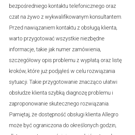
bezpośredniego kontaktu telefonicznego oraz
czat na żywo z wykwalifikowanym konsultantem.
Przed nawiązaniem kontaktu z obsługą klienta,
warto przygotować wszystkie niezbędne
informacje, takie jak numer zamówienia,
szczegółowy opis problemu z wypłatą oraz listę
kroków, które już podjąłeś w celu rozwiązania
sytuacji. Takie przygotowanie znacząco ułatwi
obsłudze klienta szybką diagnozę problemu i
zaproponowanie skutecznego rozwiązania.
Pamiętaj, że dostępność obsługi klienta Allegro
może być ograniczona do określonych godzin,