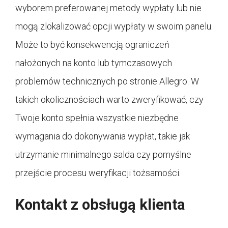
wyborem preferowanej metody wypłaty lub nie
mogą zlokalizować opcji wypłaty w swoim panelu.
Może to być konsekwencją ograniczeń
nałożonych na konto lub tymczasowych
problemów technicznych po stronie Allegro. W
takich okolicznościach warto zweryfikować, czy
Twoje konto spełnia wszystkie niezbędne
wymagania do dokonywania wypłat, takie jak
utrzymanie minimalnego salda czy pomyślne
przejście procesu weryfikacji tożsamości.
Kontakt z obsługą klienta