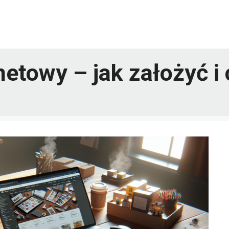
etowy – jak założyć i