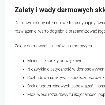
Zalety i wady darmowych sk
Darmowe sklepy internetowe to fascynujący świa
rozwiązanie, warto dogłębnie przeanalizować jeg
Zalety darmowych sklepów internetowych:
Minimalne koszty początkowe
Niezwykła elastyczność w dostosowywani
Rozbudowana, aktywna społeczność użytk
Brak długoterminowych zobowiązań finan
Możliwość rozbudowy funkcjonalności pop