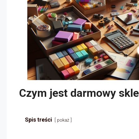
Czym jest darmowy skle
Spis treści
pokaż