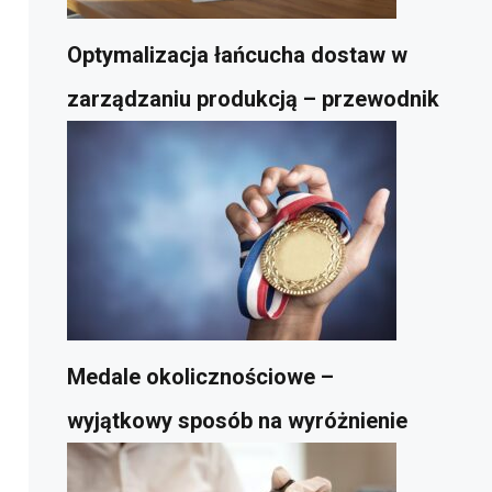
Optymalizacja łańcucha dostaw w
zarządzaniu produkcją – przewodnik
Medale okolicznościowe –
wyjątkowy sposób na wyróżnienie