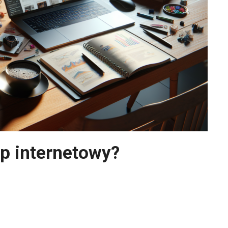
p internetowy?