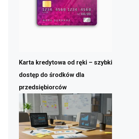
Karta kredytowa od ręki – szybki
dostęp do środków dla
przedsiębiorców