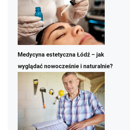
Medycyna estetyczna Łódź – jak
wyglądać nowocześnie i naturalnie?