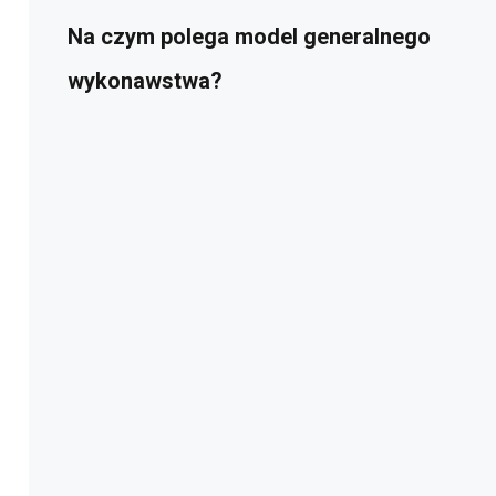
Na czym polega model generalnego
wykonawstwa?