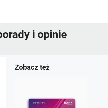
orady i opinie
Zobacz też