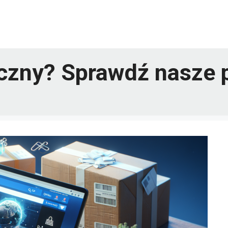
czny? Sprawdź nasze p