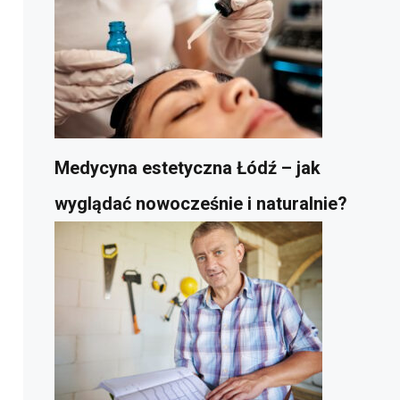
Medycyna estetyczna Łódź – jak
wyglądać nowocześnie i naturalnie?