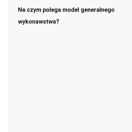
Na czym polega model generalnego
wykonawstwa?