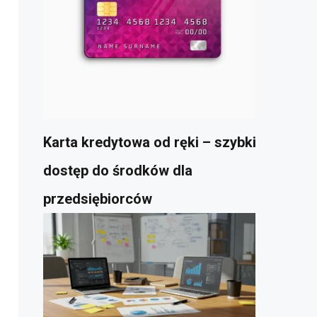
Karta kredytowa od ręki – szybki
dostęp do środków dla
przedsiębiorców