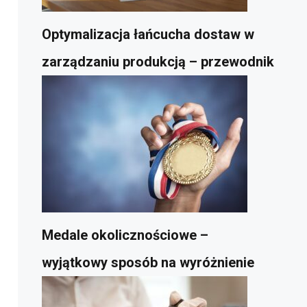
Optymalizacja łańcucha dostaw w
zarządzaniu produkcją – przewodnik
Medale okolicznościowe –
wyjątkowy sposób na wyróżnienie