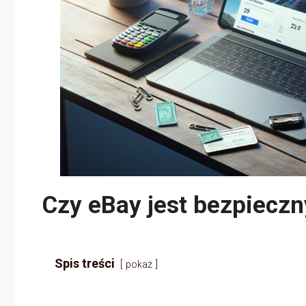
Czy eBay jest bezpieczn
Spis treści
pokaż